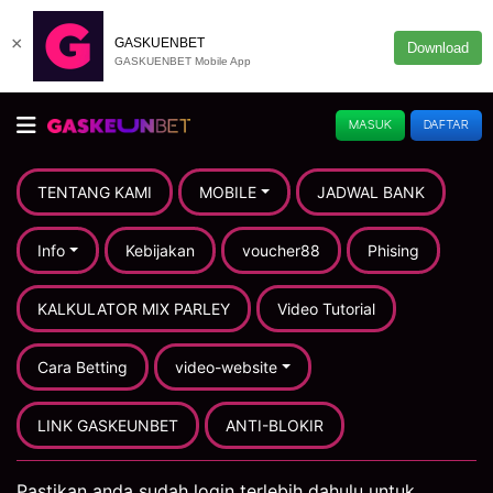
×
GASKUENBET
Download
GASKUENBET Mobile App
MASUK
DAFTAR
TENTANG KAMI
MOBILE
JADWAL BANK
Info
Kebijakan
voucher88
Phising
KALKULATOR MIX PARLEY
Video Tutorial
Cara Betting
video-website
LINK GASKEUNBET
ANTI-BLOKIR
Pastikan anda sudah login terlebih dahulu untuk