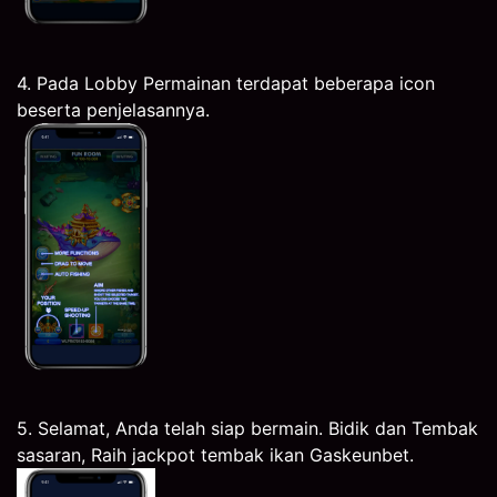
4. Pada Lobby Permainan terdapat beberapa icon
beserta penjelasannya.
5. Selamat, Anda telah siap bermain. Bidik dan Tembak
sasaran, Raih jackpot tembak ikan Gaskeunbet.