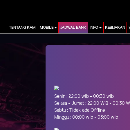
TENTANG KAMI
MOBILE
JADWAL BANK
INFO
KEBIJAKAN
Senin : 22:00 wib - 00:30 wib
Selasa - Jumat : 22:00 WIB - 00:30 W
Sabtu : Tidak ada Offline
Minggu : 00:00 wib - 05:00 wib