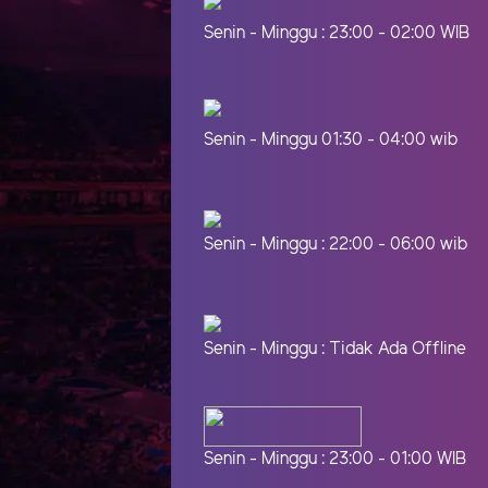
Senin - Minggu : 23:00 - 02:00 WIB
Senin - Minggu 01:30 - 04:00 wib
Senin - Minggu : 22:00 - 06:00 wib
Senin - Minggu : Tidak Ada Offline
Senin - Minggu : 23:00 - 01:00 WIB